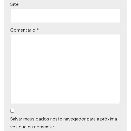
Site
Comentário
*
Salvar meus dados neste navegador para a próxima
vez que eu comentar.