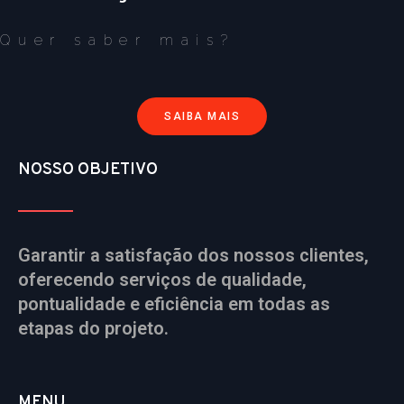
Quer saber mais?
SAIBA MAIS
NOSSO OBJETIVO
Garantir a satisfação dos nossos clientes,
oferecendo serviços de qualidade,
pontualidade e eficiência em todas as
etapas do projeto.
MENU