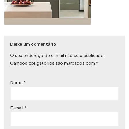
Deixe um comentário
O seu endereço de e-mail não será publicado.
Campos obrigatórios são marcados com
*
Nome
*
E-mail
*