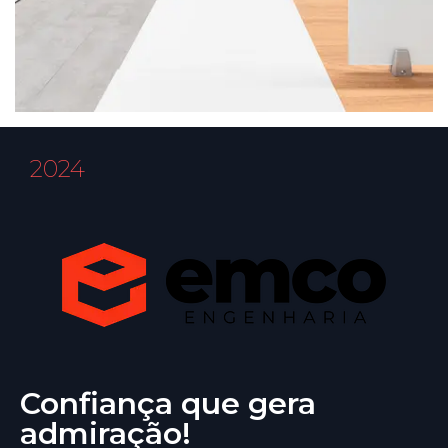
2024
Confiança que gera
admiração!