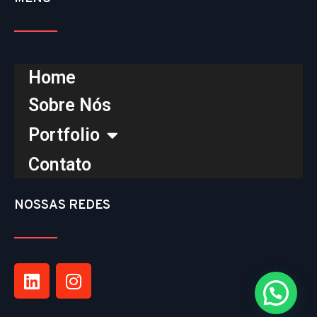
Home
Sobre Nós
Portfolio
Contato
NOSSAS REDES