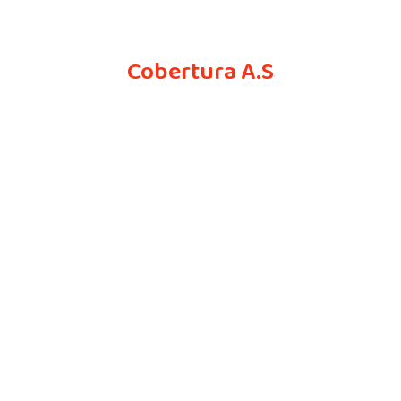
Cobertura A.S