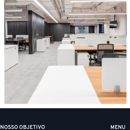
NOSSO OBJETIVO
MENU