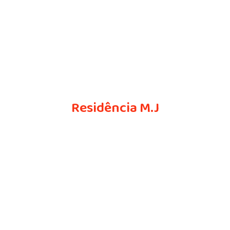
Residência M.J