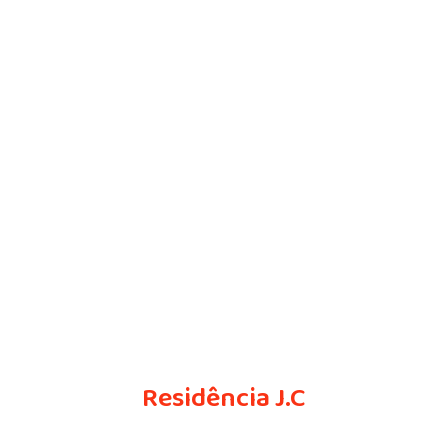
Residência J.C