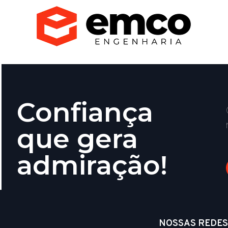
Confiança
que gera
admiração!
NOSSAS REDES