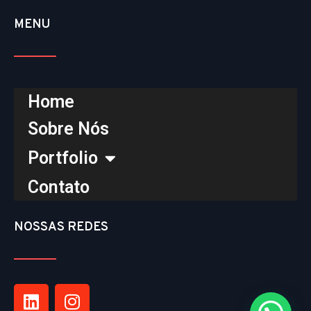
MENU
Home
Sobre Nós
Portfolio
Contato
NOSSAS REDES