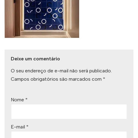
Deixe um comentário
O seu endereço de e-mail não será publicado.
Campos obrigatórios são marcados com
*
Nome
*
E-mail
*