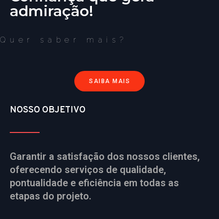
admiração!
Quer saber mais?
SAIBA MAIS
NOSSO OBJETIVO
Garantir a satisfação dos nossos clientes,
oferecendo serviços de qualidade,
pontualidade e eficiência em todas as
etapas do projeto.