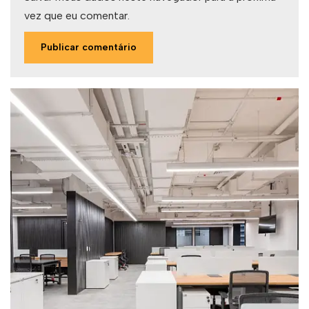
vez que eu comentar.