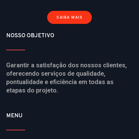
SAIBA MAIS
NOSSO OBJETIVO
Garantir a satisfação dos nossos clientes,
oferecendo serviços de qualidade,
pontualidade e eficiência em todas as
etapas do projeto.
MENU