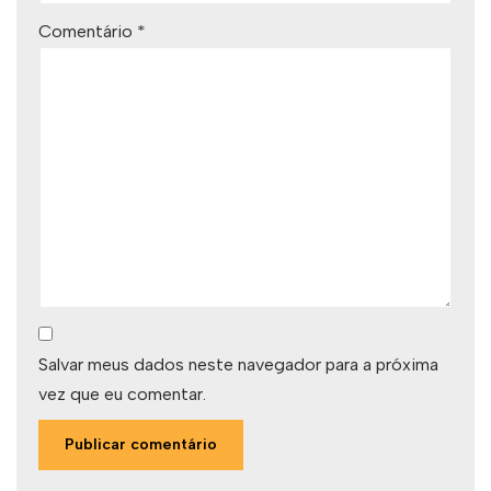
Comentário
*
Salvar meus dados neste navegador para a próxima
vez que eu comentar.