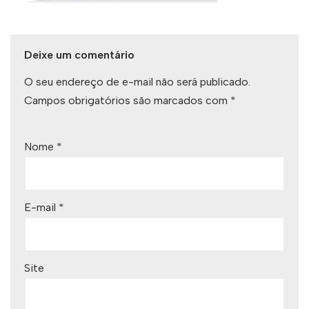
Deixe um comentário
O seu endereço de e-mail não será publicado.
Campos obrigatórios são marcados com
*
Nome
*
E-mail
*
Site